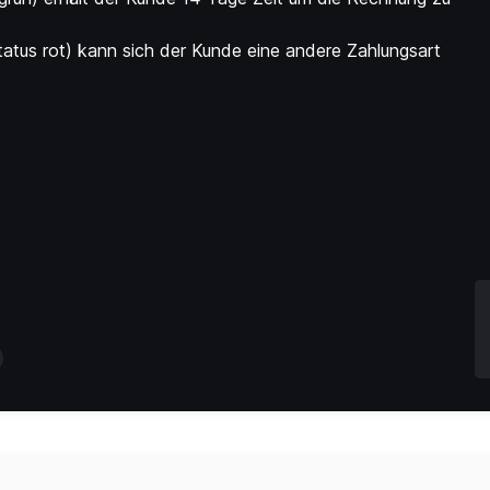
Status rot) kann sich der Kunde eine andere Zahlungsart