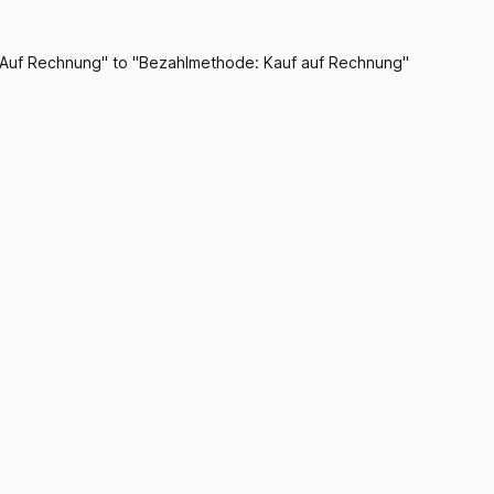
 Auf Rechnung" to "Bezahlmethode: Kauf auf Rechnung"