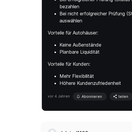
bezahlen
Bei nicht erfolgreicher Prüfung (
auswählen
Vorteile für Autohäuser:
Keine Außenstände
Planbare Liquidität
Vorteile für Kunden:
Mehr Flexibilität
Höhere Kundenzufriedenheit
vor 4 Jahren
Abonnieren
teilen