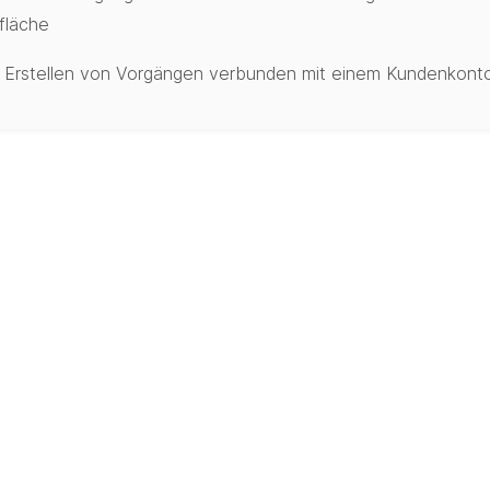
fläche
 Erstellen von Vorgängen verbunden mit einem Kundenkont