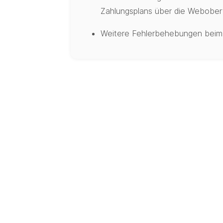
Zahlungsplans über die Webober
Weitere Fehlerbehebungen beim