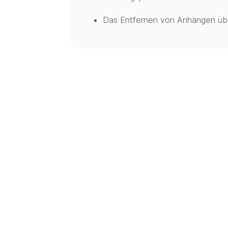
Das Entfernen von Anhängen über 