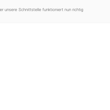
unsere Schnittstelle funktioniert nun richtig